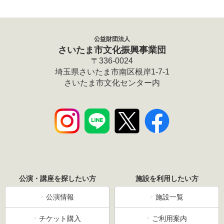
公益財団法人
さいたま市文化振興事業団
〒336-0024
埼玉県さいたま市南区根岸1-7-1
さいたま市文化センター内
公演・講座を探したい方
施設を利用したい方
公演情報
施設一覧
チケット購入
ご利用案内