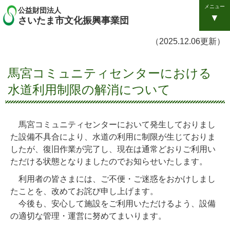
メニュー
公益財団法人
さいたま市文化振興事業団
（2025.12.06更新）
馬宮コミュニティセンターにおける
水道利用制限の解消について
馬宮コミュニティセンターにおいて発生しておりまし
た設備不具合により、水道の利用に制限が生じておりま
したが、復旧作業が完了し、現在は通常どおりご利用い
ただける状態となりましたのでお知らせいたします。
利用者の皆さまには、ご不便・ご迷惑をおかけしまし
たことを、改めてお詫び申し上げます。
今後も、安心して施設をご利用いただけるよう、設備
の適切な管理・運営に努めてまいります。