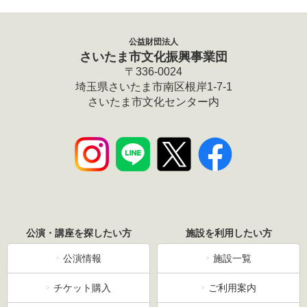
公益財団法人
さいたま市文化振興事業団
〒336-0024
埼玉県さいたま市南区根岸1-7-1
さいたま市文化センター内
公演・講座を探したい方
施設を利用したい方
公演情報
施設一覧
チケット購入
ご利用案内