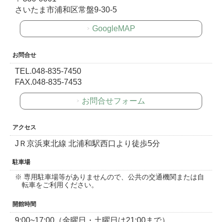
さいたま市浦和区常盤9-30-5
GoogleMAP
お問合せ
TEL.048-835-7450
FAX.048-835-7453
お問合せフォーム
アクセス
JＲ京浜東北線 北浦和駅西口より徒歩5分
駐車場
専用駐車場等がありませんので、公共の交通機関または自
転車をご利用ください。
開館時間
9:00~17:00（金曜日・土曜日は21:00まで）