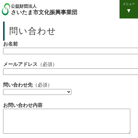
メニュー
公益財団法人
さいたま市文化振興事業団
問い合わせ
お名前
メールアドレス
（必須）
問い合わせ先
（必須）
お問い合わせ内容