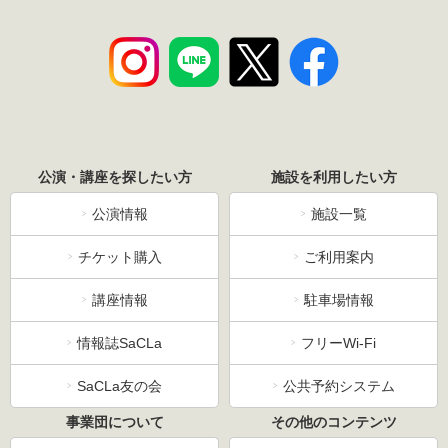
公演・講座を探したい方
施設を利用したい方
公演情報
施設一覧
チケット購入
ご利用案内
講座情報
駐車場情報
情報誌SaCLa
フリーWi-Fi
SaCLa友の会
公共予約システム
事業団について
その他のコンテンツ