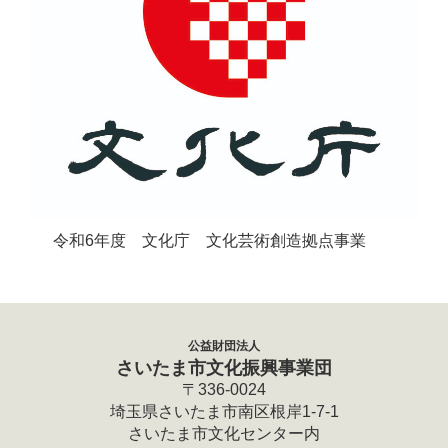
令和6年度 文化庁 文化芸術創造拠点事業
公益財団法人
さいたま市文化振興事業団
〒336-0024
埼玉県さいたま市南区根岸1-7-1
さいたま市文化センター内