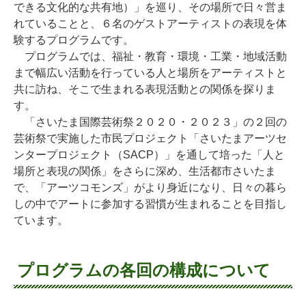
できる文化的な共有地）」を巡り、その場所で日々営ま
れていることと、６名のゲストアーティストの表現を体
験するプログラムです。
プログラムでは、福祉・教育・環境・工業・地域活動
まで幅広い活動を行っている人と場所をアーティストと
共に訪ね、そこで生まれる表現活動との関係を探りま
す。
「さいたま国際芸術祭２０２０・２０２３」の２回の
芸術祭で実施した市民プロジェクト「さいたまアーツセ
ンタープロジェクト（SACP）」を通して培った「人と
場所と表現の関係」をさらに深め、生活都市さいたま
で、「アーツコモンズ」がより身近になり、日々の暮ら
しの中でアートに参加する習慣が生まれることを目指し
ています。
プログラムの各回の構成について