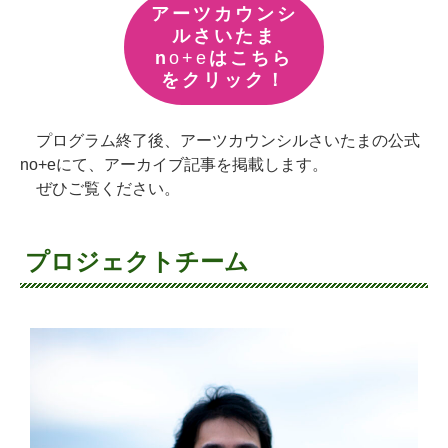
アーツカウンシ
ルさいたま
n
o+e
はこちら
をクリック！
プログラム終了後、アーツカウンシルさいたまの公式
no+eにて、アーカイブ記事を掲載します。
ぜひご覧ください。
プロジェクトチーム