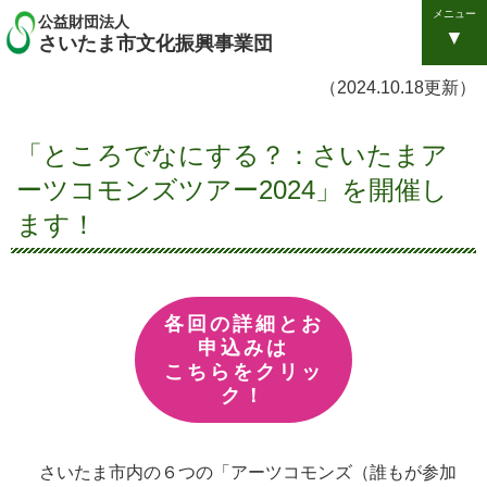
メニュー
公益財団法人
さいたま市文化振興事業団
（2024.10.18更新）
「ところでなにする？：さいたまア
ーツコモンズツアー2024」を開催し
ます！
各回の詳細とお
申込みは
こちらをクリッ
ク！
さいたま市内の６つの「アーツコモンズ（誰もが参加