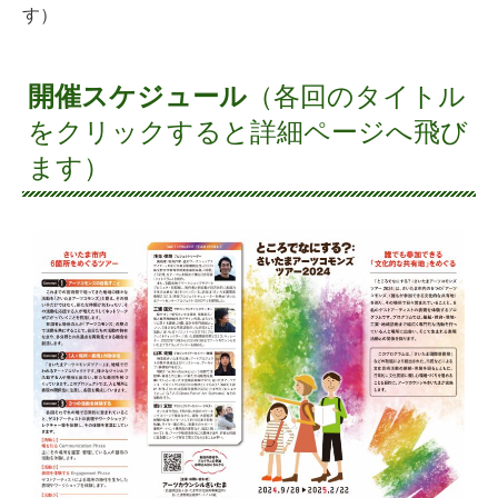
す）
開催スケジュール
（各回のタイトル
をクリックすると詳細ページへ飛び
ます）