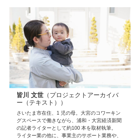
皆川 文世
（プロジェクトアーカイバ
ー（テキスト））
さいたま市在住、1 児の母。大宮のコワーキン
グスペースで働きながら、浦和・大宮経済新聞
の記者ライターとして約100 本を取材執筆。
ライター業の他に、事業主のサポート業務や、