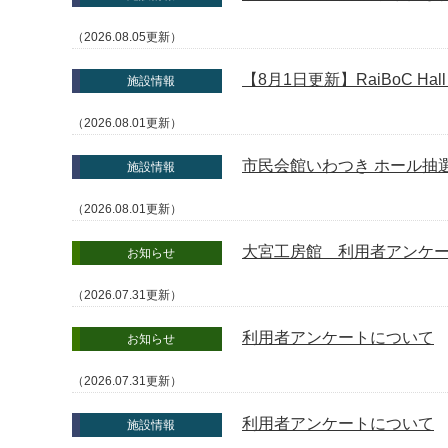
（2026.08.05更新）
【8月1日更新】RaiBoC 
施設情報
（2026.08.01更新）
市民会館いわつき ホール抽
施設情報
（2026.08.01更新）
大宮工房館 利用者アンケ
お知らせ
（2026.07.31更新）
利用者アンケートについて
お知らせ
（2026.07.31更新）
利用者アンケートについて
施設情報