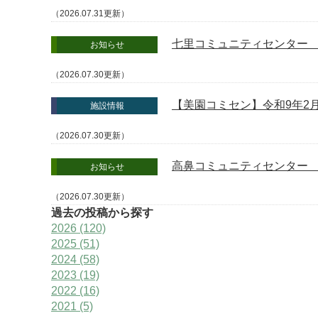
（2026.07.31更新）
七里コミュニティセンター
お知らせ
（2026.07.30更新）
【美園コミセン】令和9年2
施設情報
（2026.07.30更新）
高鼻コミュニティセンター
お知らせ
（2026.07.30更新）
過去の投稿から探す
2026
(120)
2025
(51)
2024
(58)
2023
(19)
2022
(16)
2021
(5)