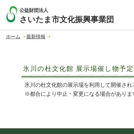
公益財団法人
さいたま市文化振興事業団
ホーム
最新情報
氷川の杜文化館 展示場催し物予
氷川の杜文化館の展示場を利用して開催され
※都合により中止・変更になる場合がありま