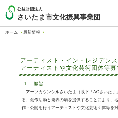
公益財団法人
さいたま市文化振興事業団
ホーム
最新情報
アーティスト・イン・レジデンス
アーティストや文化芸術団体等募
１．趣旨
アーツカウンシルさいたま（以下「ACさいたま
る、創作活動と発表の場を提供することにより、
作・公開を行うアーティストや文化芸術団体等を