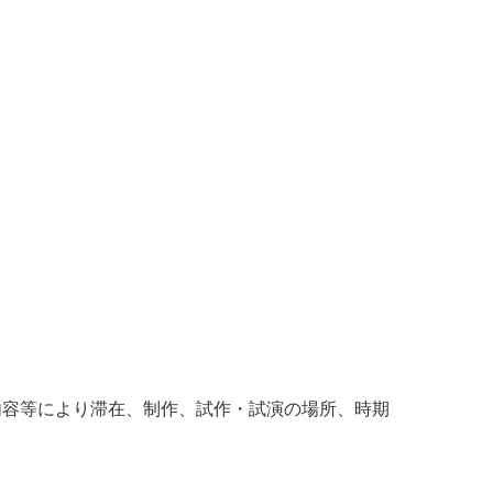
容等により滞在、制作、試作・試演の場所、時期