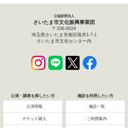
公益財団法人
さいたま市文化振興事業団
〒336-0024
埼玉県さいたま市南区根岸1-7-1
さいたま市文化センター内
公演・講座を探したい方
施設を利用したい方
公演情報
施設一覧
チケット購入
ご利用案内