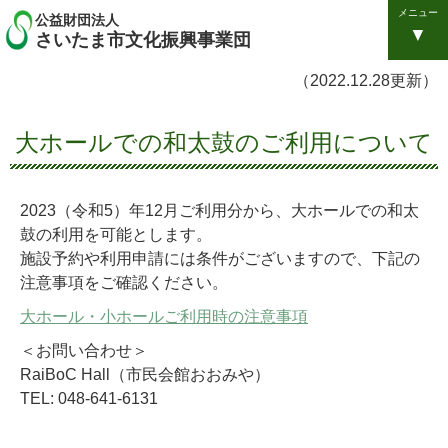
メニュー
公益財団法人
さいたま市文化振興事業団
（2022.12.28更新）
大ホールでの和太鼓のご利用について
2023（令和5）年12月ご利用分から、大ホールでの和太
鼓の利用を可能とします。
施設予約や利用申請には条件がございますので、下記の
注意事項をご確認ください。
大ホール・小ホールご利用時の注意事項
＜お問い合わせ＞
RaiBoC Hall（市民会館おおみや）
TEL: 048-641-6131