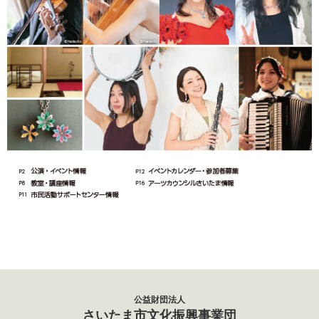
公益財団法人
さいたま市文化振興事業団