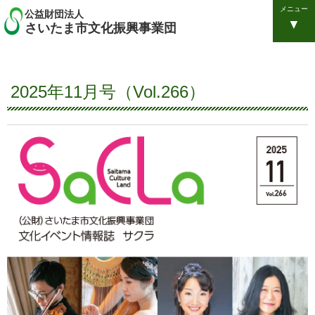
メニュー
公益財団法人
さいたま市文化振興事業団
2025年11月号（Vol.266）