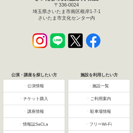
〒336-0024
埼玉県さいたま市南区根岸1-7-1
さいたま市文化センター内
公演・講座を探したい方
施設を利用したい方
公演情報
施設一覧
チケット購入
ご利用案内
講座情報
駐車場情報
情報誌SaCLa
フリーWi-Fi