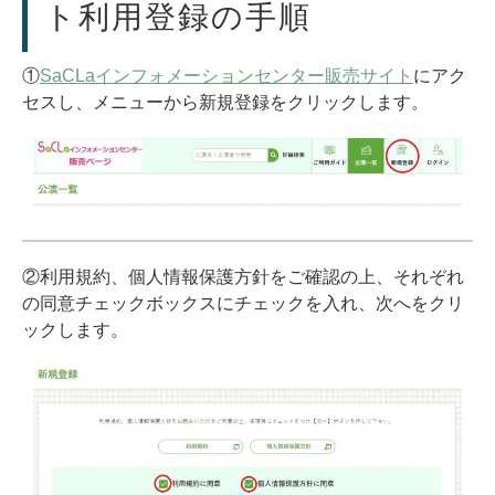
ト利用登録の手順
①
SaCLaインフォメーションセンター販売サイト
にアク
セスし、メニューから新規登録をクリックします。
②利用規約、個人情報保護方針をご確認の上、それぞれ
の同意チェックボックスにチェックを入れ、次へをクリ
ックします。