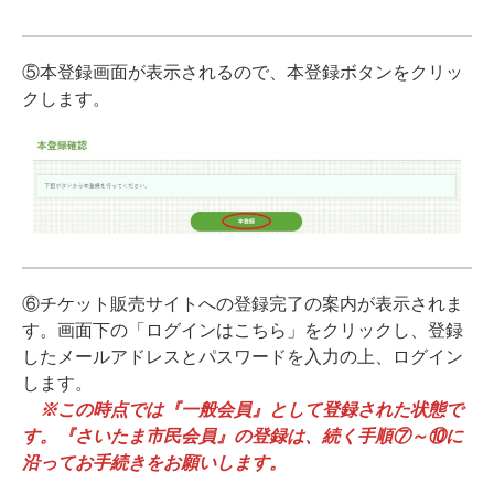
⑤本登録画面が表示されるので、本登録ボタンをクリッ
クします。
⑥チケット販売サイトへの登録完了の案内が表示されま
す。画面下の「ログインはこちら」をクリックし、登録
したメールアドレスとパスワードを入力の上、ログイン
します。
※この時点では『一般会員』として登録された状態で
す。『さいたま市民会員』の登録は、続く手順⑦～⑩に
沿ってお手続きをお願いします。