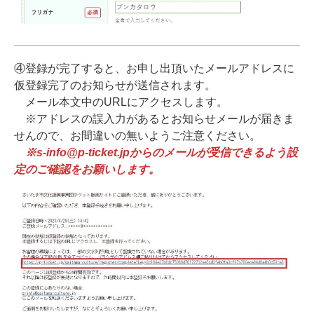
④登録が完了すると、お申し出頂いたメールアドレスに
仮登録完了のお知らせが送信されます。
メール本文中のURLにアクセスします。
※アドレスの誤入力があるとお知らせメールが届きま
せんので、お間違いの無いようご注意ください。
※s-info@p-ticket.jpからのメールが受信できるよう設
定のご確認をお願いします。