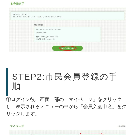
STEP2:市民会員登録の手
順
①ログイン後、画面上部の「マイページ」をクリック
し、表示されるメニューの中から「会員入会申込」をク
リックします。