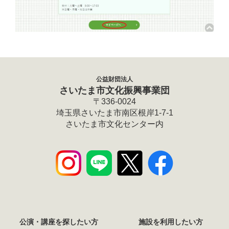
公益財団法人
さいたま市文化振興事業団
〒336-0024
埼玉県さいたま市南区根岸1-7-1
さいたま市文化センター内
公演・講座を探したい方
施設を利用したい方