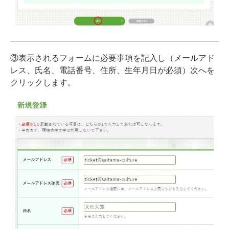
③表示されるフォームに必要事項を記入し（メールアド
レス、氏名、電話番号、住所、生年月日が必須）次へを
クリックします。