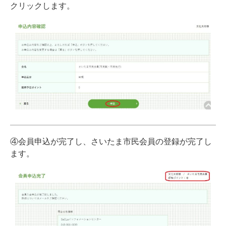
クリックします。
④会員申込が完了し、さいたま市民会員の登録が完了し
ます。