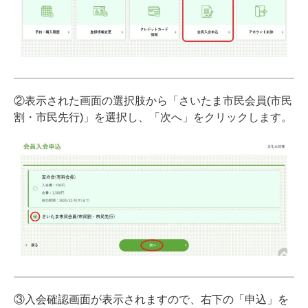
②表示された画面の選択肢から「さいたま市民会員(市民
割・市民先行)」を選択し、「次へ」をクリックします。
③入会確認画面が表示されますので、右下の「申込」を