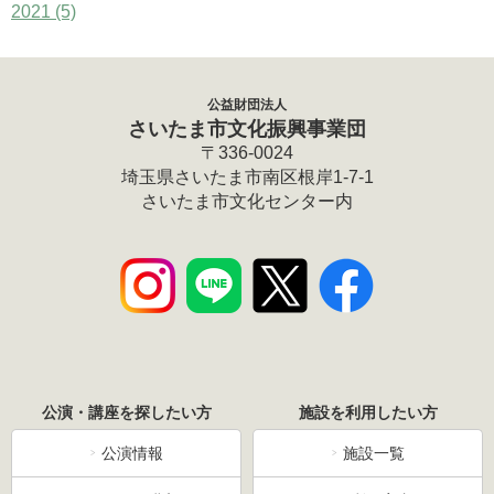
2021
(5)
公益財団法人
さいたま市文化振興事業団
〒336-0024
埼玉県さいたま市南区根岸1-7-1
さいたま市文化センター内
公演・講座を探したい方
施設を利用したい方
公演情報
施設一覧