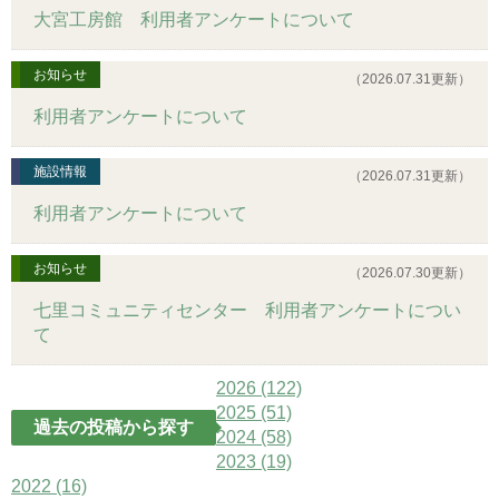
大宮工房館 利用者アンケートについて
お知らせ
（2026.07.31更新）
利用者アンケートについて
施設情報
（2026.07.31更新）
利用者アンケートについて
お知らせ
（2026.07.30更新）
七里コミュニティセンター 利用者アンケートについ
て
2026
(122)
2025
(51)
過去の投稿から探す
2024
(58)
2023
(19)
2022
(16)