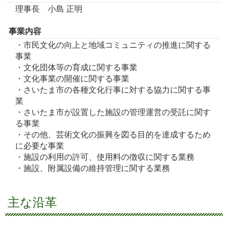
理事長 小島 正明
事業内容
・市民文化の向上と地域コミュニティの推進に関する
事業
・文化団体等の育成に関する事業
・文化事業の開催に関する事業
・さいたま市の各種文化行事に対する協力に関する事
業
・さいたま市が設置した施設の管理運営の受託に関す
る事業
・その他、芸術文化の振興を図る目的を達成するため
に必要な事業
・施設の利用の許可、使用料の徴収に関する業務
・施設、附属設備の維持管理に関する業務
主な沿革