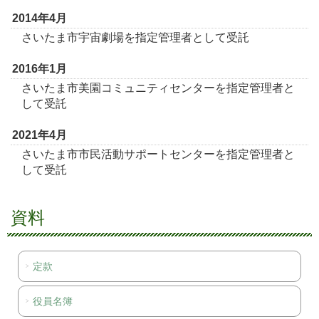
2014年4月
さいたま市宇宙劇場を指定管理者として受託
2016年1月
さいたま市美園コミュニティセンターを指定管理者と
して受託
2021年4月
さいたま市市民活動サポートセンターを指定管理者と
して受託
資料
定款
役員名簿