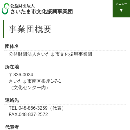
メニュー
公益財団法人
さいたま市文化振興事業団
事業団概要
団体名
公益財団法人さいたま市文化振興事業団
所在地
〒336-0024
さいたま市南区根岸1-7-1
（文化センター内）
連絡先
TEL.048-866-3259（代表）
FAX.048-837-2572
代表者