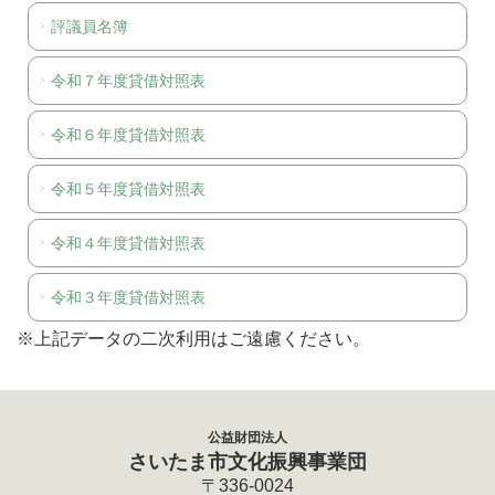
評議員名簿
令和７年度貸借対照表
令和６年度貸借対照表
令和５年度貸借対照表
令和４年度貸借対照表
令和３年度貸借対照表
※上記データの二次利用はご遠慮ください。
公益財団法人
さいたま市文化振興事業団
〒336-0024