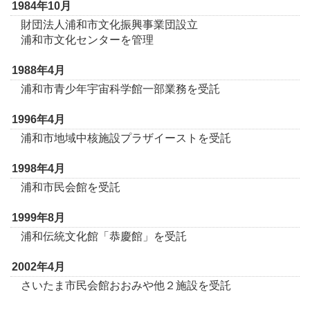
1984年10月
財団法人浦和市文化振興事業団設立
浦和市文化センターを管理
1988年4月
浦和市青少年宇宙科学館一部業務を受託
1996年4月
浦和市地域中核施設プラザイーストを受託
1998年4月
浦和市民会館を受託
1999年8月
浦和伝統文化館「恭慶館」を受託
2002年4月
さいたま市民会館おおみや他２施設を受託