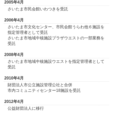
2005年4月
さいたま市民会館いわつきを受託
2006年4月
さいたま市文化センター、市民会館うらわ他６施設を
指定管理者として受託
さいたま市地域中核施設プラザウエストの一部業務を
受託
2008年4月
さいたま市地域中核施設ウエストを指定管理者として
受託
2010年4月
財団法人市公立施設管理公社と合併
市内コミュニティセンター18施設を受託
2012年4月
公益財団法人に移行