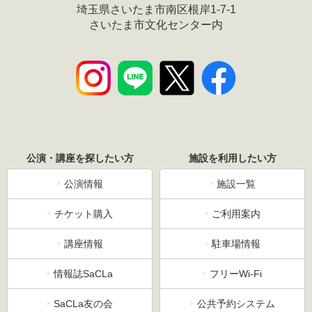
埼玉県さいたま市南区根岸1-7-1
さいたま市文化センター内
公演・講座を探したい方
施設を利用したい方
公演情報
施設一覧
チケット購入
ご利用案内
講座情報
駐車場情報
情報誌SaCLa
フリーWi-Fi
SaCLa友の会
公共予約システム