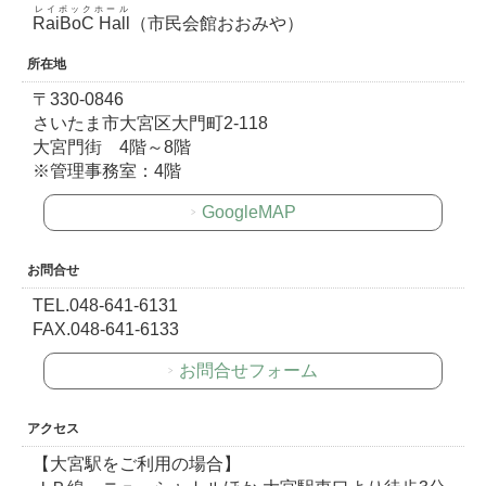
レイボックホール
RaiBoC Hall
（市民会館おおみや）
所在地
〒330-0846
さいたま市大宮区大門町2-118
大宮門街 4階～8階
※管理事務室：4階
GoogleMAP
お問合せ
TEL.048-641-6131
FAX.048-641-6133
お問合せフォーム
アクセス
【大宮駅をご利用の場合】