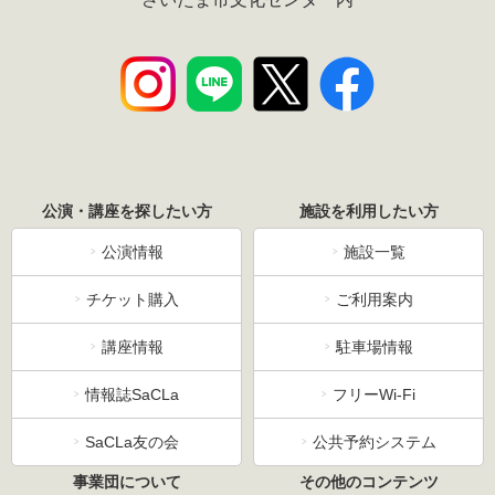
公演・講座を探したい方
施設を利用したい方
公演情報
施設一覧
チケット購入
ご利用案内
講座情報
駐車場情報
情報誌SaCLa
フリーWi-Fi
SaCLa友の会
公共予約システム
事業団について
その他のコンテンツ