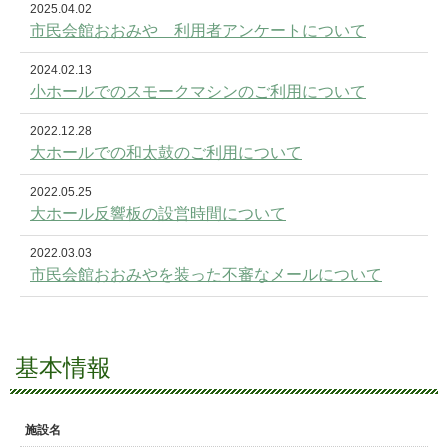
2025.04.02
市民会館おおみや 利用者アンケートについて
2024.02.13
小ホールでのスモークマシンのご利用について
2022.12.28
大ホールでの和太鼓のご利用について
2022.05.25
大ホール反響板の設営時間について
2022.03.03
市民会館おおみやを装った不審なメールについて
基本情報
施設名