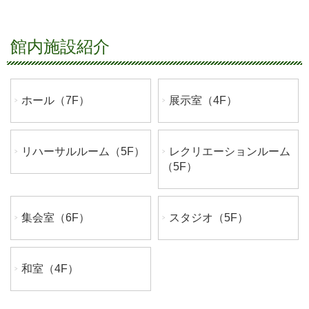
館内施設紹介
ホール（7F）
展示室（4F）
リハーサルルーム（5F）
レクリエーションルーム
（5F）
集会室（6F）
スタジオ（5F）
和室（4F）