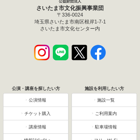
公益財団法人
さいたま市文化振興事業団
〒336-0024
埼玉県さいたま市南区根岸1-7-1
さいたま市文化センター内
公演・講座を探したい方
施設を利用したい方
公演情報
施設一覧
チケット購入
ご利用案内
講座情報
駐車場情報