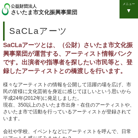
メニュー
公益財団法人
さいたま市文化振興事業団
SaCLaアーツ
SaCLaアーツとは、（公財）さいたま市文化振
興事業団が運営する、アーティスト情報バンク
です。出演者や指導者を探したい市民等と、登
録したアーティストとの橋渡しを行います。
様々なアーティストの情報を公開して活躍の場を広げ、市
民の皆様に文化芸術を身近に感じてほしいという思いから
平成24年(2012年)に発足しました。
現在、350以上のさいたま市出身・在住のアーティストや、
さいたま市で活動を行っているアーティストが登録されて
います。
会社や学校、イベントなどにアーティストを呼んで、日常