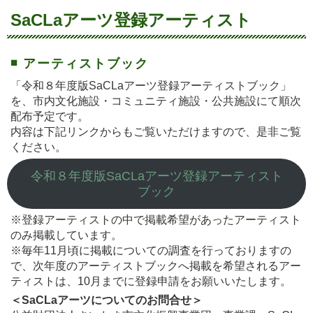
SaCLaアーツ登録アーティスト
◾️ アーティストブック
「令和８年度版SaCLaアーツ登録アーティストブック」
を、市内文化施設・コミュニティ施設・公共施設にて順次
配布予定です。
内容は下記リンクからもご覧いただけますので、是非ご覧
ください。
令和８年度版SaCLaアーツ登録アーティスト
ブック
※登録アーティストの中で掲載希望があったアーティスト
のみ掲載しています。
※毎年11月頃に掲載についての調査を行っておりますの
で、次年度のアーティストブックへ掲載を希望されるアー
ティストは、10月までに登録申請をお願いいたします。
＜SaCLaアーツについてのお問合せ＞