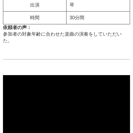
出演
琴
時間
30分間
依頼者の声：
参加者の対象年齢に合わせた楽曲の演奏をしていただい
た。