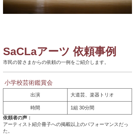
SaCLaアーツ 依頼事例
市民の皆さまからの依頼の一例をご紹介します。
小学校芸術鑑賞会
出演
大道芸、楽器トリオ
時間
1組 30分間
依頼者の声：
アーティスト紹介冊子への掲載以上のパフォーマンスだっ
た。