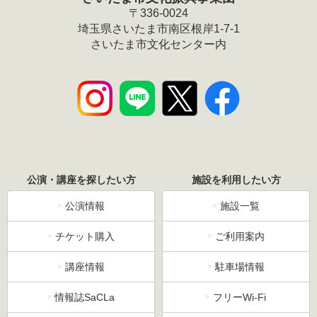
〒336-0024
埼玉県さいたま市南区根岸1-7-1
さいたま市文化センター内
公演・講座を探したい方
施設を利用したい方
公演情報
施設一覧
チケット購入
ご利用案内
講座情報
駐車場情報
情報誌SaCLa
フリーWi-Fi