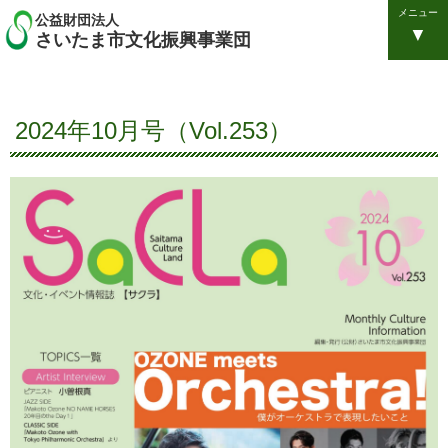
メニュー
公益財団法人
さいたま市文化振興事業団
2024年10月号（Vol.253）