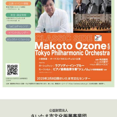
公益財団法人
さいたま市文化振興事業団