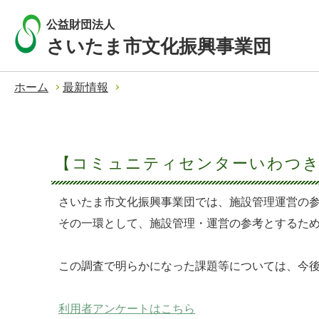
公益財団法人
さいたま市文化振興事業団
ホーム
最新情報
【コミュニティセンターいわつ
さいたま市文化振興事業団では、施設管理運営の
その一環として、施設管理・運営の参考とするた
この調査で明らかになった課題等については、今
利用者アンケートはこちら