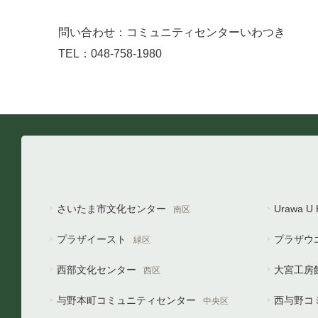
問い合わせ：コミュニティセンターいわつき
TEL：048-758-1980
さいたま市文化センター
Urawa 
南区
プラザイースト
プラザウ
緑区
西部文化センター
大宮工房
西区
与野本町コミュニティセンター
西与野コ
中央区