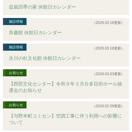
盆栽四季の家 休館日カレンダー
施設情報
（2026.03.18更新）
恭慶館 休館日カレンダー
施設情報
（2026.03.18更新）
氷川の杜文化館 休館日カレンダー
お知らせ
（2026.03.03更新）
【西部文化センター】令和９年３月分多目的ホール抽
選会のお知らせ
お知らせ
（2026.02.09更新）
【与野本町コミセン】空調工事に伴う利用への影響に
ついて