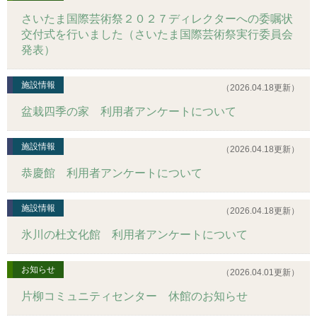
さいたま国際芸術祭２０２７ディレクターへの委嘱状
交付式を行いました（さいたま国際芸術祭実行委員会
発表）
施設情報
（2026.04.18更新）
盆栽四季の家 利用者アンケートについて
施設情報
（2026.04.18更新）
恭慶館 利用者アンケートについて
施設情報
（2026.04.18更新）
氷川の杜文化館 利用者アンケートについて
お知らせ
（2026.04.01更新）
片柳コミュニティセンター 休館のお知らせ