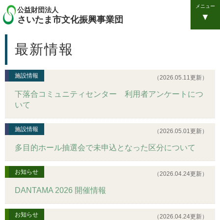
メニュー
公益財団法人
さいたま市文化振興事業団
最新情報
施設情報
（2026.05.11更新）
下落合コミュニティセンター 利用者アンケートにつ
いて
施設情報
（2026.05.01更新）
多目的ホール抽選会で未申込となった区分について
お知らせ
（2026.04.24更新）
DANTAMA 2026 開催情報
お知らせ
（2026.04.24更新）