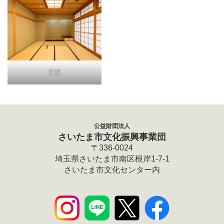
茶室
公益財団法人
さいたま市文化振興事業団
〒336-0024
埼玉県さいたま市南区根岸1-7-1
さいたま市文化センター内