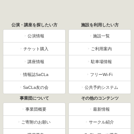
公演・講座を探したい方
施設を利用したい方
公演情報
施設一覧
チケット購入
ご利用案内
講座情報
駐車場情報
情報誌SaCLa
フリーWi-Fi
SaCLa友の会
公共予約システム
事業団について
その他のコンテンツ
事業団概要
最新情報
ご寄附のお願い
サークル紹介