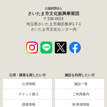
公益財団法人
さいたま市文化振興事業団
〒336-0024
埼玉県さいたま市南区根岸1-7-1
さいたま市文化センター内
公演・講座を探したい方
施設を利用したい方
公演情報
施設一覧
チケット購入
ご利用案内
講座情報
駐車場情報