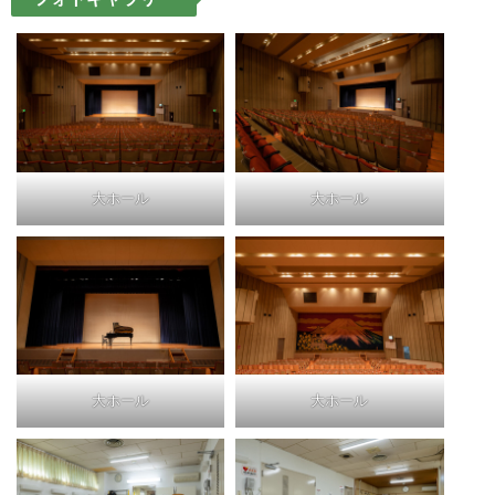
大ホール
大ホール
大ホール
大ホール